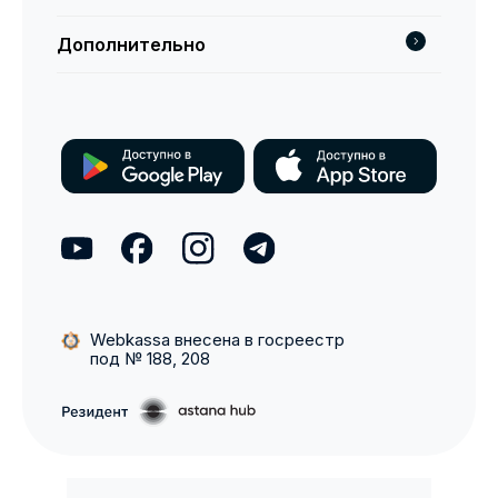
Дополнительно