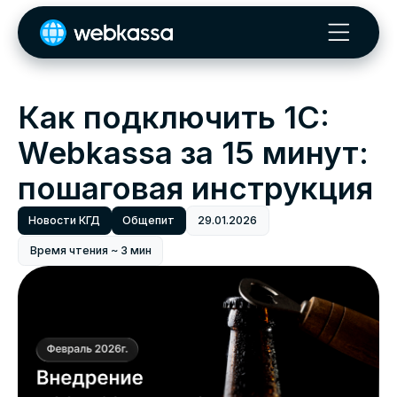
Как подключить 1C:
Webkassa за 15 минут:
пошаговая инструкция
Новости КГД
Общепит
29.01.2026
Время чтения ~ 3 мин