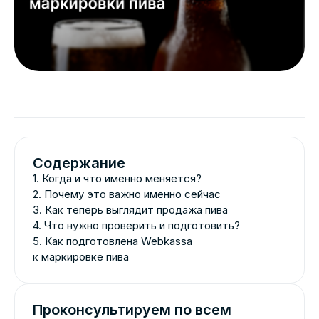
Содержание
1. Когда и что именно меняется?
2. Почему это важно именно сейчас
3. Как теперь выглядит продажа пива
4. Что нужно проверить и подготовить?
5. Как подготовлена Webkassa
к маркировке пива
Проконсультируем по всем
интересующим вопросам
+7
Оставить заявку