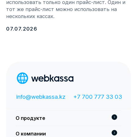
О продукте
О компании