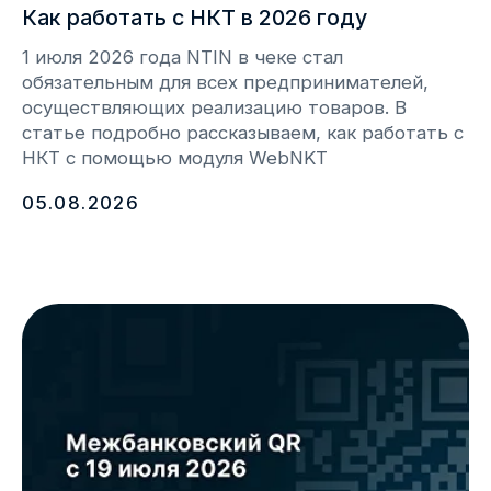
07.07.2026