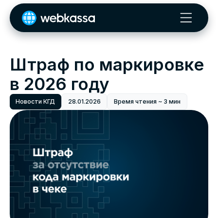
Штраф по маркировке
в 2026 году
Новости КГД
28.01.2026
Время чтения ~ 3 мин