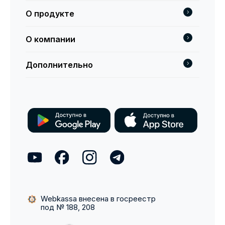
О продукте
О компании
Дополнительно