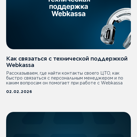
Как связаться с технической поддержкой
Webkassa
Рассказываем, где найти контакты своего ЦТО, как
быстро связаться с персональным менеджером и по
каким вопросам он помогает при работе с Webkassa
02.02.2026