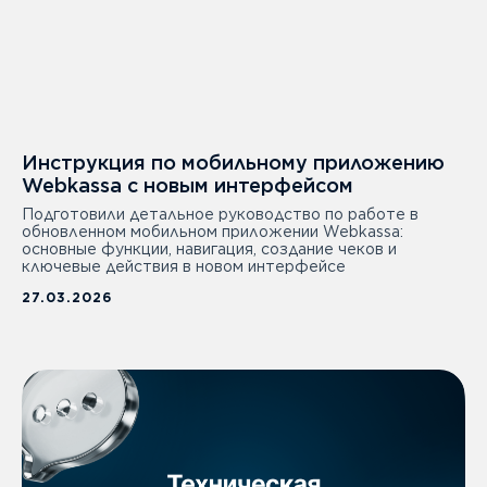
Инструкция по мобильному приложению
Webkassa с новым интерфейсом
Подготовили детальное руководство по работе в
обновленном мобильном приложении Webkassa:
основные функции, навигация, создание чеков и
ключевые действия в новом интерфейсе
27.03.2026