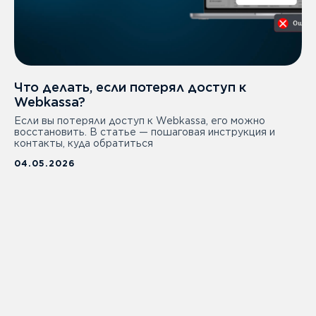
Что делать, если потерял доступ к
Webkassa?
Если вы потеряли доступ к Webkassa, его можно
восстановить. В статье — пошаговая инструкция и
контакты, куда обратиться
04.05.2026