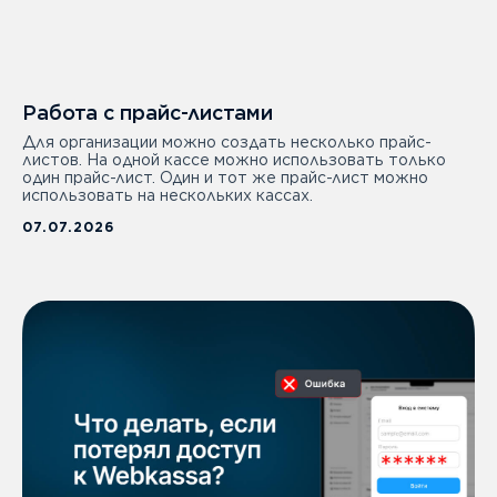
Работа с прайс-листами
Для организации можно создать несколько прайс-
листов. На одной кассе можно использовать только
один прайс-лист. Один и тот же прайс-лист можно
использовать на нескольких кассах.
07.07.2026