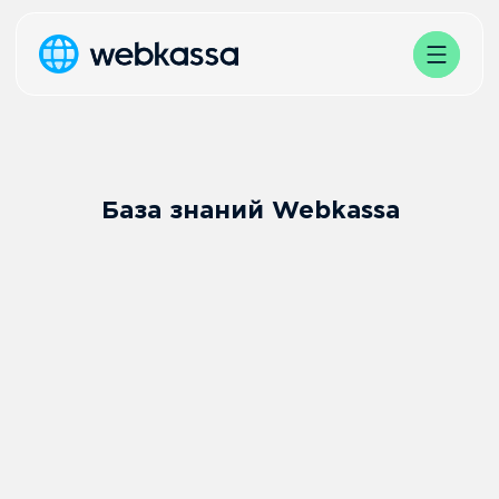
База знаний Webkassa