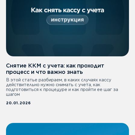
Снятие ККМ с учета: как проходит
процесс и что важно знать
В этой статье разбираем, в каких случаях кассу
действительно нужно снимать с учета, как
подготовиться к процедуре и как пройти ее шаг за
шагом
20.01.2026