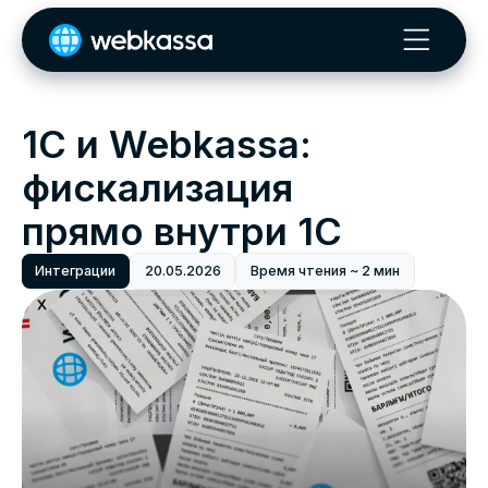
1С и Webkassa:
фискализация
прямо внутри 1С
Интеграции
20.05.2026
Время чтения ~ 2 мин