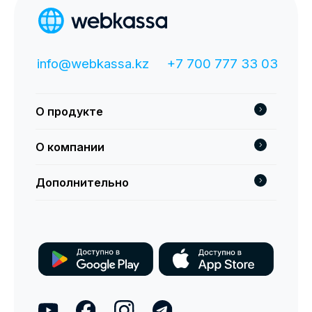
О продукте
О компании
Дополнительно