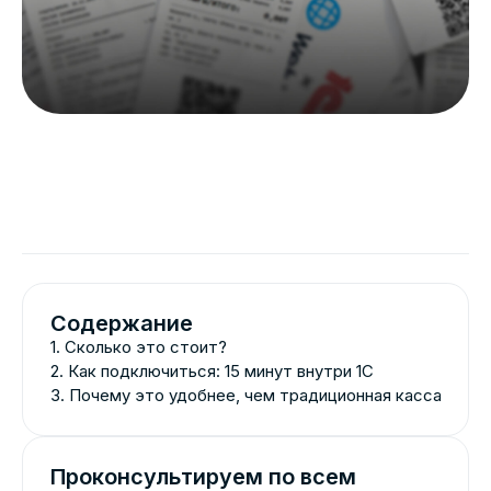
Содержание
1. Сколько это стоит?
2. Как подключиться: 15 минут внутри 1С
3. Почему это удобнее, чем традиционная касса
Проконсультируем по всем
интересующим вопросам
+7
Оставить заявку