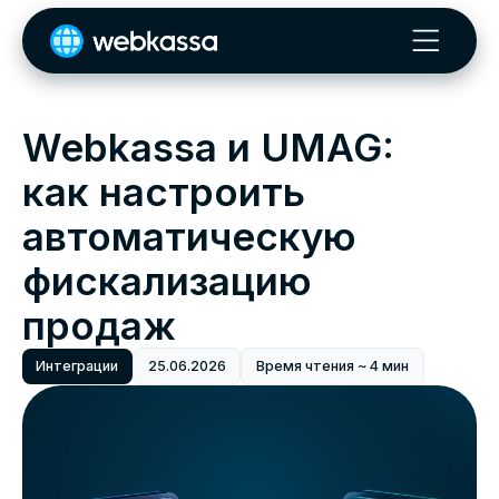
Webkassa и UMAG:
как настроить
автоматическую
фискализацию
продаж
Интеграции
25.06.2026
Время чтения ~ 4 мин