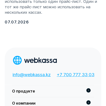
О продукте
О компании