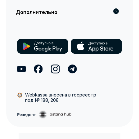
Дополнительно