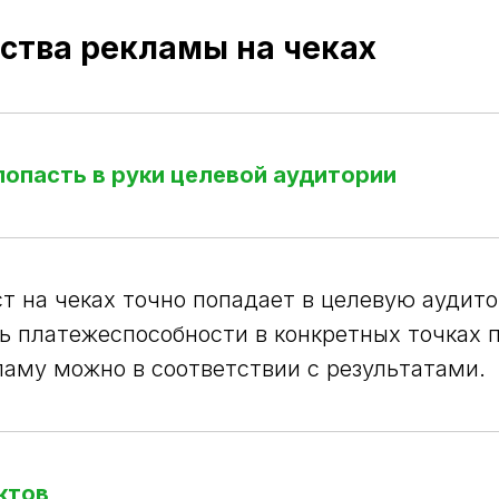
тва рекламы на чеках
опасть в руки целевой аудитории
т на чеках точно попадает в целевую аудито
ь платежеспособности в конкретных точках п
аму можно в соответствии с результатами.
ктов