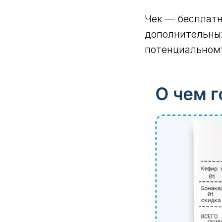
Чек — бесплатн
дополнительных
потенциальном