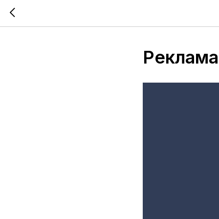
Реклама