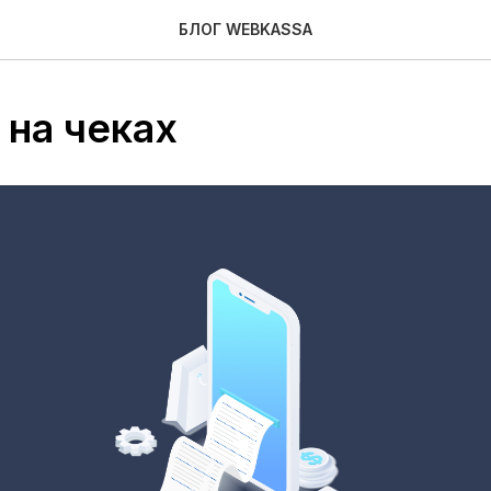
БЛОГ WEBKASSA
 на чеках