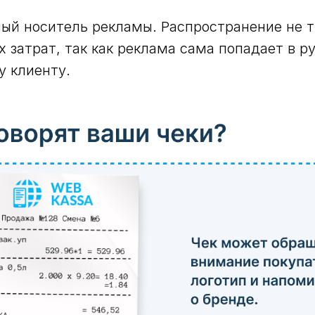
ый носитель рекламы. Распространение не 
 затрат, так как реклама сама попадает в р
у клиенту.