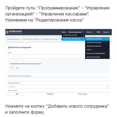
Пройдите путь: “Программирование” - “Управление
организацией” - “Управление кассирами”.
Нажимаем на “Редактирование кассы”
Нажмите на кнопку “Добавить нового сотрудника”
и заполните форму.