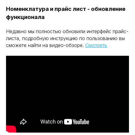
Номенклатура и прайс лист - обновление
функционала
Недавно мы полностью обновили интерфейс прайс-
листа, подробную инструкцию по пользованию вы
сможете найти на видео-обзоре.
Смотреть