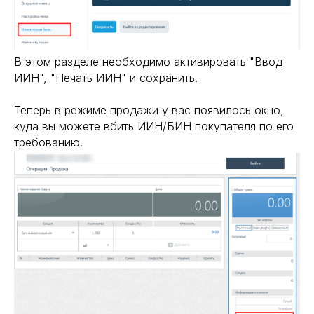
В этом разделе необходимо активировать "Ввод
ИИН", "Печать ИИН" и сохранить.
Теперь в режиме продажи у вас появилось окно,
куда вы можете вбить ИИН/БИН покупателя по его
требованию.