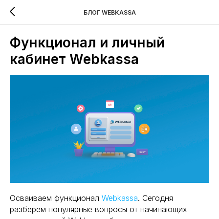
БЛОГ WEBKASSA
Функционал и личный
кабинет Webkassa
Осваиваем функционал
Webkassa
. Сегодня
разберем популярные вопросы от начинающих