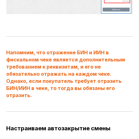
Напомним, что отражение БИН и ИИН в
фискальном чеке является дополнительным
требованием к реквизитам, и его не
обязательно отражать на каждом чеке.
Однако, если покупатель требует отразить
БИН/ИИН в чеке, то тогда вы обязаны его
отразить.
Настраиваем автозакрытие смены