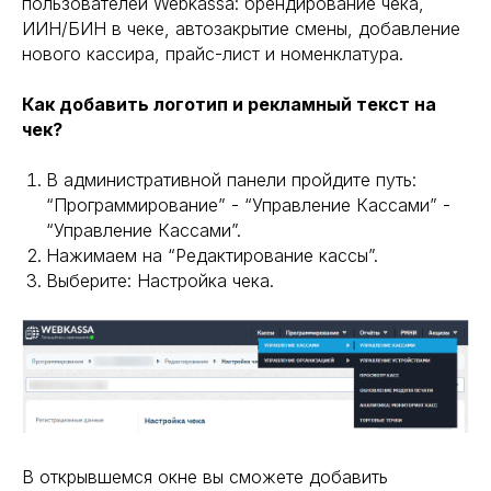
пользователей Webkassa: брендирование чека,
ИИН/БИН в чеке, автозакрытие смены, добавление
нового кассира, прайс-лист и номенклатура.
Как добавить логотип и рекламный текст на
чек?
В административной панели пройдите путь:
“Программирование” - “Управление Кассами” -
“Управление Кассами”.
Нажимаем на “Редактирование кассы”.
Выберите: Настройка чека.
В открывшемся окне вы сможете добавить