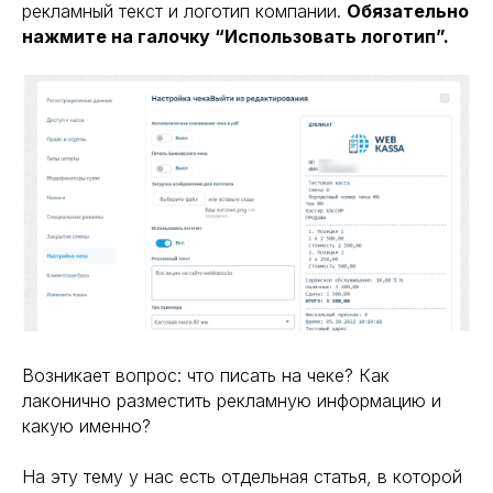
рекламный текст и логотип компании.
Обязательно
нажмите на галочку “Использовать логотип”.
Возникает вопрос: что писать на чеке? Как
лаконично разместить рекламную информацию и
какую именно?
На эту тему у нас есть отдельная статья, в которой