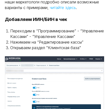
наши маркетологи подробно описали возможные
варианты с примерами,
читайте здесь
.
Добавляем ИИН/БИН в чек
Переходим в “Программирование” - “Управление
Кассами” - “Управление Кассами”
Нажимаем на “Редактирование кассы”
Открываем раздел "Клиентская база"