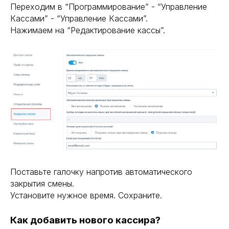
Переходим в “Программирование” - “Управление
Кассами” - “Управление Кассами”.
Нажимаем на “Редактирование кассы”.
Поставьте галочку напротив автоматического
закрытия смены.
Установите нужное время. Сохраните.
Как добавить нового кассира?