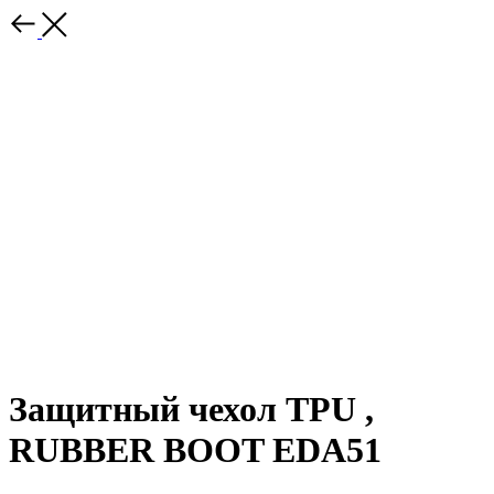
Защитный чехол TPU ,
RUBBER BOOT EDA51