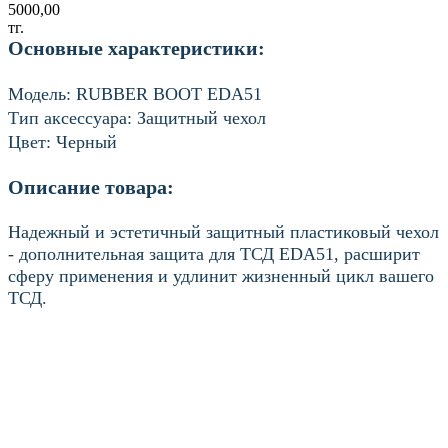
5000,00
тг.
Основные характеристики:
Модель:
RUBBER BOOT EDA51
Тип аксессуара:
Защитный чехол
Цвет:
Черный
Описание товара:
Надежный и эстетичный защитный пластиковый чехол
- дополнительная защита для ТСД EDA51, расширит
сферу применения и удлинит жизненный цикл вашего
ТСД.