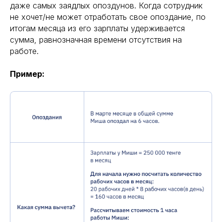
даже самых заядлых опоздунов. Когда сотрудник
не хочет/не может отработать свое опоздание, по
итогам месяца из его зарплаты удерживается
сумма, равнозначная времени отсутствия на
работе.
Пример: