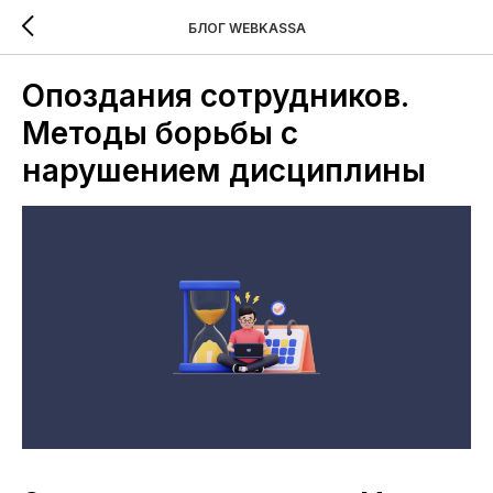
БЛОГ WEBKASSA
Опоздания сотрудников.
Методы борьбы с
нарушением дисциплины