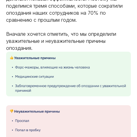
поделимся тремя способами, которые сократили
опоздания наших сотрудников на 70% по
сравнению с прошлым годом.
Вначале хочется отметить, что мы определили
уважительные и неуважительные причины
опоздания.