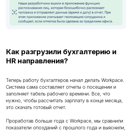
Как разгрузили бухгалтерию и
HR направления?
Теперь работу бухгалтеров начал делать Workpace.
Система сама составляет отчеты о посещении и
заполняет табель рабочего времени. Все, что
нужно, чтобы рассчитать зарплату в конце месяца,
это скачать готовый отчет.
Проработав больше года с Workpace, мы сравнили
показатели опозданий с прошлого года и выяснили,