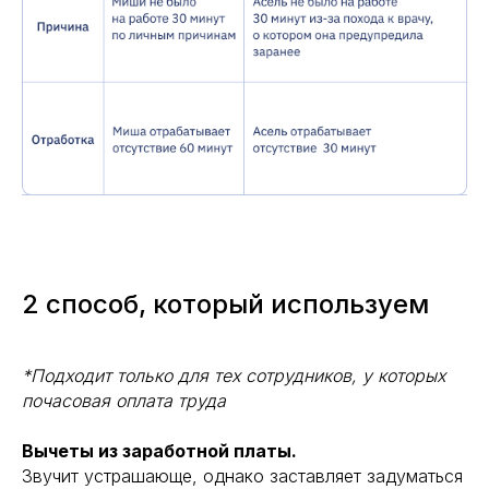
2 способ, который используем
*Подходит только для тех сотрудников, у которых
почасовая оплата труда
Вычеты из заработной платы.
Звучит устрашающе, однако заставляет задуматься