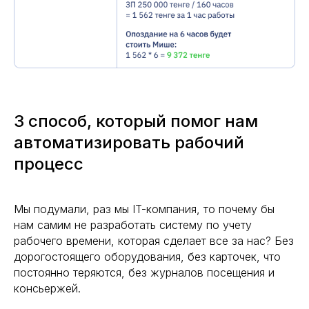
3 способ, который помог нам
автоматизировать рабочий
процесс
Мы подумали, раз мы IT-компания, то почему бы
нам самим не разработать систему по учету
рабочего времени, которая сделает все за нас? Без
дорогостоящего оборудования, без карточек, что
постоянно теряются, без журналов посещения и
консьержей.