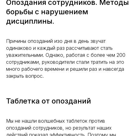
Опоздания сотрудников. Методы
борьбы с нарушением
дисциплины.
Причины опозданий изо дня в день звучат
одинаково и каждый раз рассчитывают стать
уважительными. Однако, работая с более чем 200
сотрудниками, руководители стали тратить на это
много рабочего времени и решили раз и навсегда
закрыть вопрос.
Таблетка от опозданий
Мы не нашли волшебных таблеток против
опозданий сотрудников, но результат наших
действий показал эффективность. Поэтому мы