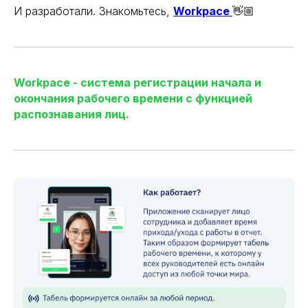
И разработали. Знакомьтесь,
Workpace
👋🏼
Workpace - система регистрации начала и
окончания рабочего времени с функцией
распознавания лиц.