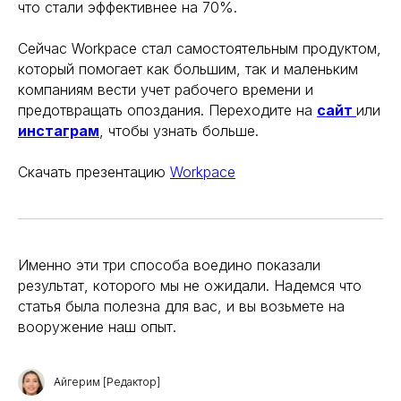
что стали эффективнее на 70%.
Сейчас Workpace стал самостоятельным продуктом,
который помогает как большим, так и маленьким
компаниям вести учет рабочего времени и
предотвращать опоздания. Переходите на
сайт
или
инстаграм
, чтобы узнать больше.
Скачать презентацию
Workpace
Именно эти три способа воедино показали
результат, которого мы не ожидали. Надемся что
статья была полезна для вас, и вы возьмете на
вооружение наш опыт.
Айгерим [Редактор]