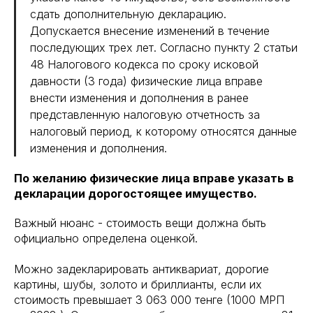
сдать дополнительную декларацию.
Допускается внесение изменений в течение
последующих трех лет. Согласно пункту 2 статьи
48 Налогового кодекса по сроку исковой
давности (3 года) физические лица вправе
внести изменения и дополнения в ранее
представленную налоговую отчетность за
налоговый период, к которому относятся данные
изменения и дополнения.
По желанию физические лица вправе указать в
декларации дорогостоящее имущество.
Важный нюанс - стоимость вещи должна быть
официально определена оценкой.
Можно задекларировать антиквариат, дорогие
картины, шубы, золото и бриллианты, если их
стоимость превышает 3 063 000 тенге (1000 МРП