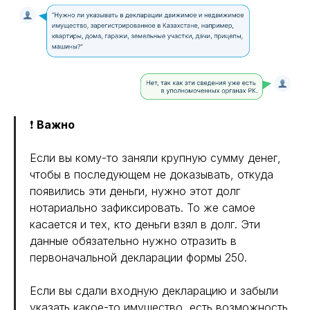
❗
Важно
Если вы кому-то заняли крупную сумму денег,
чтобы в последующем не доказывать, откуда
появились эти деньги, нужно этот долг
нотариально зафиксировать. То же самое
касается и тех, кто деньги взял в долг. Эти
данные обязательно нужно отразить в
первоначальной декларации формы 250.
Если вы сдали входную декларацию и забыли
указать какое-то имущество, есть возможность