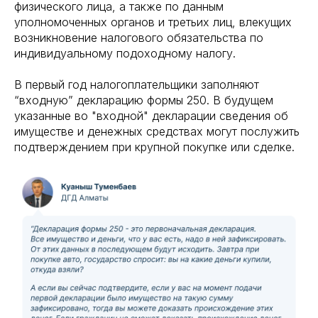
физического лица, а также по данным
уполномоченных органов и третьих лиц, влекущих
возникновение налогового обязательства по
индивидуальному подоходному налогу.
В первый год налогоплательщики заполняют
“входную” декларацию формы 250. В будущем
указанные во "входной" декларации сведения об
имуществе и денежных средствах могут послужить
подтверждением при крупной покупке или сделке.