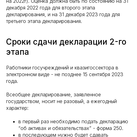
на 2022г). Оценка должна быть по состоянию на 31
декабря 2022 года для второго этапа
декларирования, и на 31 декабря 2023 года для
третьего этапа декларирования.
Сроки сдачи декларации 2-го
этапа
Работники госучреждений и квазигоссектора в
электронном виде - не позднее 15 сентября 2023
года.
Всеобщее декларирование, заявленное
государством, носит не разовый, а ежегодный
характер:
в первый раз необходимо подать декларацию
“об активах и обязательствах” - форма 250.
в последующем нужно будет сдавать