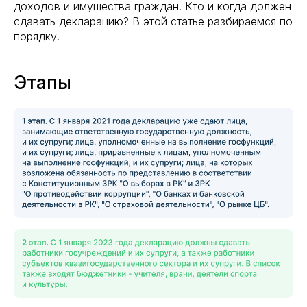
доходов и имущества граждан. Кто и когда должен
сдавать декларацию? В этой статье разбираемся по
порядку.
Этапы