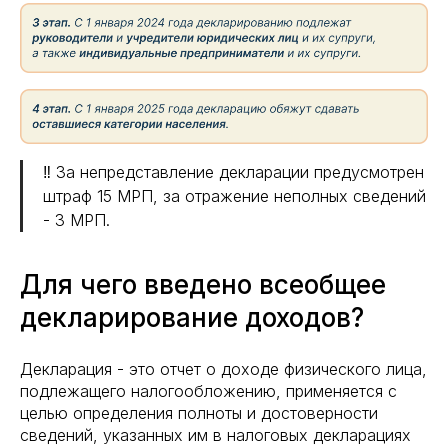
‼️ За непредставление декларации предусмотрен
штраф 15 МРП, за отражение неполных сведений
- 3 МРП.
Для чего введено всеобщее
декларирование доходов?
Декларация - это отчет о доходе физического лица,
подлежащего налогообложению, применяется с
целью определения полноты и достоверности
сведений, указанных им в налоговых декларациях