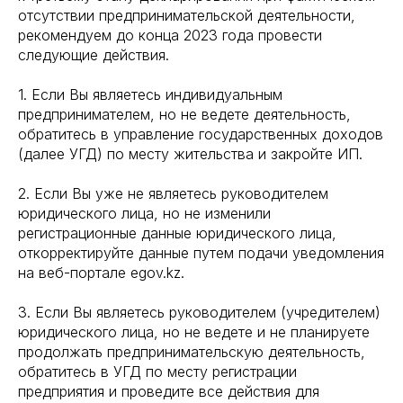
отсутствии предпринимательской деятельности,
рекомендуем до конца 2023 года провести
следующие действия.
1. Если Вы являетесь индивидуальным
предпринимателем, но не ведете деятельность,
обратитесь в управление государственных доходов
(далее УГД) по месту жительства и закройте ИП.
2. Если Вы уже не являетесь руководителем
юридического лица, но не изменили
регистрационные данные юридического лица,
откорректируйте данные путем подачи уведомления
на веб-портале egov.kz.
3. Если Вы являетесь руководителем (учредителем)
юридического лица, но не ведете и не планируете
продолжать предпринимательскую деятельность,
обратитесь в УГД по месту регистрации
предприятия и проведите все действия для