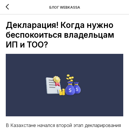
БЛОГ WEBKASSA
Декларация! Когда нужно
беспокоиться владельцам
ИП и ТОО?
В Казахстане начался второй этап декларирования