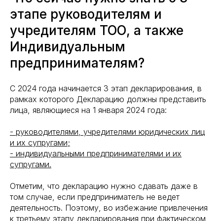
этапе руководителям и
учредителям ТОО, а также
Индивидуальным
предпринимателям?
С 2024 года начинается 3 этап декларирования, в
рамках которого Декларацию должны представить
лица, являющиеся на 1 января 2024 года:
- руководителями, учредителями юридических лиц
и их супругами;
- индивидуальными предпринимателями и их
супругами.
Отметим, что декларацию нужно сдавать даже в
том случае, если предприниматель не ведет
деятельность. Поэтому, во избежание привлечения
к третьему этапу декларирования при фактическом