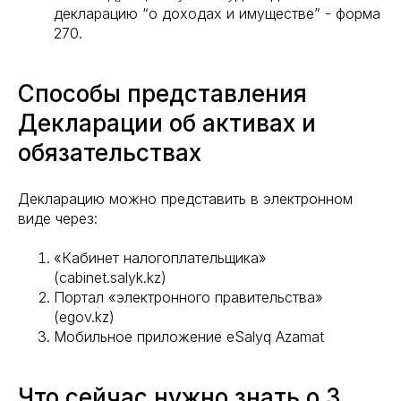
декларацию “о доходах и имуществе” - форма
270.
Способы представления
Декларации об активах и
обязательствах
Декларацию можно представить в электронном
виде через:
«Кабинет налогоплательщика»
(cabinet.salyk.kz)
Портал «электронного правительства»
(egov.kz)
Мобильное приложение eSalyq Azamat
Что сейчас нужно знать о 3