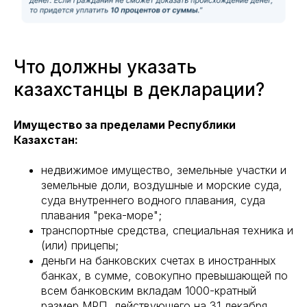
Что должны указать
казахстанцы в декларации?
Имущество за пределами Республики
Казахстан:
недвижимое имущество, земельные участки и
земельные доли, воздушные и морские суда,
суда внутреннего водного плавания, суда
плавания "река-море";
транспортные средства, специальная техника и
(или) прицепы;
деньги на банковских счетах в иностранных
банках, в сумме, совокупно превышающей по
всем банковским вкладам 1000-кратный
размер МРП, действующего на 31 декабря