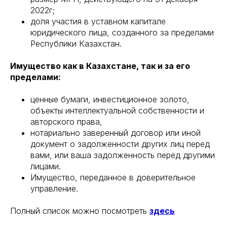
2022г;
доля участия в уставном капитале
юридического лица, созданного за пределами
Республики Казахстан.
Имущество как в Казахстане, так и за его
пределами:
ценные бумаги, инвестиционное золото,
объекты интеллектуальной собственности и
авторского права,
нотариально заверенный договор или иной
документ о задолженности других лиц перед
вами, или ваша задолженность перед другими
лицами.
Имущество, переданное в доверительное
управление.
Полный список можно посмотреть
здесь