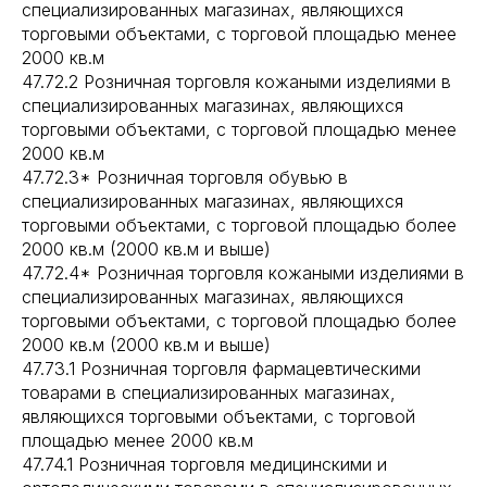
специализированных магазинах, являющихся
торговыми объектами, с торговой площадью менее
2000 кв.м
47.72.2 Розничная торговля кожаными изделиями в
специализированных магазинах, являющихся
торговыми объектами, с торговой площадью менее
2000 кв.м
47.72.3* Розничная торговля обувью в
специализированных магазинах, являющихся
торговыми объектами, с торговой площадью более
2000 кв.м (2000 кв.м и выше)
47.72.4* Розничная торговля кожаными изделиями в
специализированных магазинах, являющихся
торговыми объектами, с торговой площадью более
2000 кв.м (2000 кв.м и выше)
47.73.1 Розничная торговля фармацевтическими
товарами в специализированных магазинах,
являющихся торговыми объектами, с торговой
площадью менее 2000 кв.м
47.74.1 Розничная торговля медицинскими и