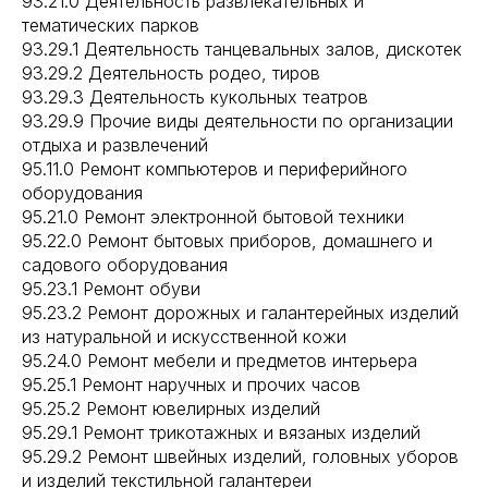
93.21.0 Деятельность развлекательных и
тематических парков
93.29.1 Деятельность танцевальных залов, дискотек
93.29.2 Деятельность родео, тиров
93.29.3 Деятельность кукольных театров
93.29.9 Прочие виды деятельности по организации
отдыха и развлечений
95.11.0 Ремонт компьютеров и периферийного
оборудования
95.21.0 Ремонт электронной бытовой техники
95.22.0 Ремонт бытовых приборов, домашнего и
садового оборудования
95.23.1 Ремонт обуви
95.23.2 Ремонт дорожных и галантерейных изделий
из натуральной и искусственной кожи
95.24.0 Ремонт мебели и предметов интерьера
95.25.1 Ремонт наручных и прочих часов
95.25.2 Ремонт ювелирных изделий
95.29.1 Ремонт трикотажных и вязаных изделий
95.29.2 Ремонт швейных изделий, головных уборов
и изделий текстильной галантереи