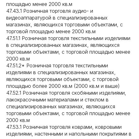
площадью менее 2000 кв.м
47.43.1 Розничная торговля аудио- и
видеоаппаратурой в специализированных
магазинах, являющихся торговыми объектами, с
торговой площадью менее 2000 кв.м
47.51.1 Розничная торговля текстильными изделиями
в специализированных магазинах, являющихся
торговыми объектами, с торговой площадью менее
2000 кв.м
47.51.2* Розничная торговля текстильными
изделиями в специализированных магазинах,
являющихся торговыми объектами, с торговой
площадью более 2000 кв.м (2000 кв.м и выше)
47.52.1 Розничная торговля скобяными изделиями,
лакокрасочными материалами и стеклом в
специализированных магазинах, являющихся
торговыми объектами, с торговой площадью менее
2000 кв.м
47.53.1 Розничная торговля коврами, ковровыми
изделиями, настенными и напольными покрытиями в