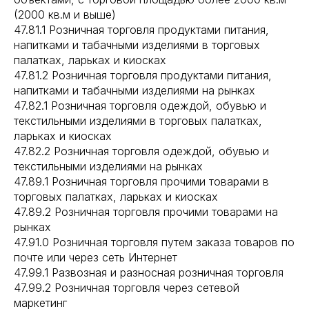
(2000 кв.м и выше)
47.81.1 Розничная торговля продуктами питания,
напитками и табачными изделиями в торговых
палатках, ларьках и киосках
47.81.2 Розничная торговля продуктами питания,
напитками и табачными изделиями на рынках
47.82.1 Розничная торговля одеждой, обувью и
текстильными изделиями в торговых палатках,
ларьках и киосках
47.82.2 Розничная торговля одеждой, обувью и
текстильными изделиями на рынках
47.89.1 Розничная торговля прочими товарами в
торговых палатках, ларьках и киосках
47.89.2 Розничная торговля прочими товарами на
рынках
47.91.0 Розничная торговля путем заказа товаров по
почте или через сеть Интернет
47.99.1 Развозная и разносная розничная торговля
47.99.2 Розничная торговля через сетевой
маркетинг