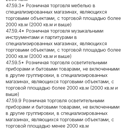
47.59.3* Розничная торговля мебелью в
специализированных магазинах, являющихся
торговыми объектами, с торговой площадью более
2000 кв.м (2000 кв.м и выше)
47.59.4* Розничная торговля музыкальными
инструментами и партитурами в
специализированных магазинах, являющихся
торговыми объектами, с торговой площадью более
2000 кв.м (2000 кв.м и выше)
47.59.5* Розничная торговля осветительными
приборами и бытовыми товарами, не включенными
в другие группировки, в специализированных
магазинах, являющихся торговыми объектами, с
торговой площадью более 2000 кв.м (2000 кв.м и
выше)
47.59.9 Розничная торговля осветительными
приборами и бытовыми товарами, не включенными
в другие группировки, в специализированных
магазинах, являющихся торговыми объектами, с
торговой площадью менее 2000 кв.м