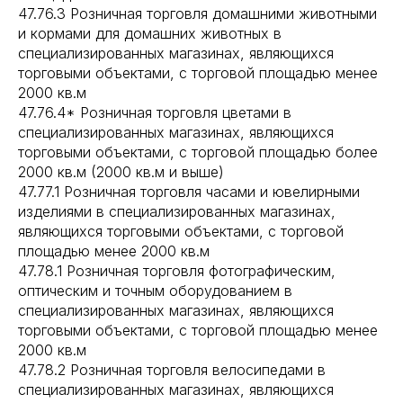
47.76.3 Розничная торговля домашними животными
и кормами для домашних животных в
специализированных магазинах, являющихся
торговыми объектами, с торговой площадью менее
2000 кв.м
47.76.4* Розничная торговля цветами в
специализированных магазинах, являющихся
торговыми объектами, с торговой площадью более
2000 кв.м (2000 кв.м и выше)
47.77.1 Розничная торговля часами и ювелирными
изделиями в специализированных магазинах,
являющихся торговыми объектами, с торговой
площадью менее 2000 кв.м
47.78.1 Розничная торговля фотографическим,
оптическим и точным оборудованием в
специализированных магазинах, являющихся
торговыми объектами, с торговой площадью менее
2000 кв.м
47.78.2 Розничная торговля велосипедами в
специализированных магазинах, являющихся