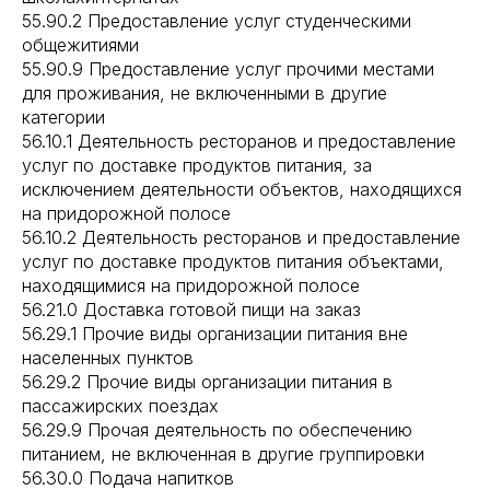
55.90.2 Предоставление услуг студенческими
общежитиями
55.90.9 Предоставление услуг прочими местами
для проживания, не включенными в другие
категории
56.10.1 Деятельность ресторанов и предоставление
услуг по доставке продуктов питания, за
исключением деятельности объектов, находящихся
на придорожной полосе
56.10.2 Деятельность ресторанов и предоставление
услуг по доставке продуктов питания объектами,
находящимися на придорожной полосе
56.21.0 Доставка готовой пищи на заказ
56.29.1 Прочие виды организации питания вне
населенных пунктов
56.29.2 Прочие виды организации питания в
пассажирских поездах
56.29.9 Прочая деятельность по обеспечению
питанием, не включенная в другие группировки
56.30.0 Подача напитков