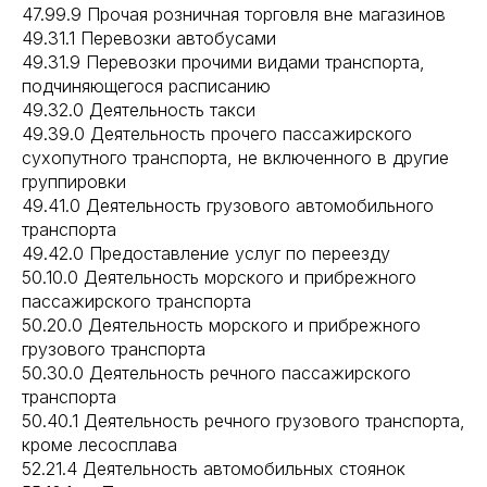
47.99.9 Прочая розничная торговля вне магазинов
49.31.1 Перевозки автобусами
49.31.9 Перевозки прочими видами транспорта,
подчиняющегося расписанию
49.32.0 Деятельность такси
49.39.0 Деятельность прочего пассажирского
сухопутного транспорта, не включенного в другие
группировки
49.41.0 Деятельность грузового автомобильного
транспорта
49.42.0 Предоставление услуг по переезду
50.10.0 Деятельность морского и прибрежного
пассажирского транспорта
50.20.0 Деятельность морского и прибрежного
грузового транспорта
50.30.0 Деятельность речного пассажирского
транспорта
50.40.1 Деятельность речного грузового транспорта,
кроме лесосплава
52.21.4 Деятельность автомобильных стоянок