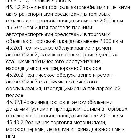
43.91.0 Кровельные работы
45.11.2 Розничная торговля автомобилями и легкими
автотранспортными средствами в торговых
объектах с торговой площадью менее 2000 кв.м
45.19.2 Розничная торговля прочими
автотранспортными средствами в торговых
объектах с торговой площадью менее 2000 кв.м
45.20.1 Техническое обслуживание и ремонт
автомобилей, за исключением произведенных
станциями технического обслуживания,
находящимися на придорожной полосе
45.20.2 Техническое обслуживание и ремонт
автомобилей станциями технического
обслуживания, находящимися на придорожной
полосе
45.32.1 Розничная торговля автомобильными
деталями, узлами и принадлежностями в торговых
объектах с торговой площадью менее 2000 кв.м
45.40.2 Розничная торговля мотоциклами,
мотороллерами, деталями и принадлежностями к
ним