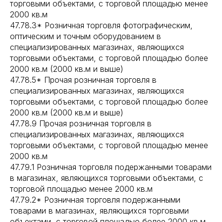
торговыми объектами, с торговой площадью менее
2000 кв.м
47.78.3* Розничная торговля фотографическим,
оптическим и точным оборудованием в
специализированных магазинах, являющихся
торговыми объектами, с торговой площадью более
2000 кв.м (2000 кв.м и выше)
47.78.5* Прочая розничная торговля в
специализированных магазинах, являющихся
торговыми объектами, с торговой площадью более
2000 кв.м (2000 кв.м и выше)
47.78.9 Прочая розничная торговля в
специализированных магазинах, являющихся
торговыми объектами, с торговой площадью менее
2000 кв.м
47.79.1 Розничная торговля подержанными товарами
в магазинах, являющихся торговыми объектами, с
торговой площадью менее 2000 кв.м
47.79.2* Розничная торговля подержанными
товарами в магазинах, являющихся торговыми
объектами, с торговой площадью более 2000 кв.м