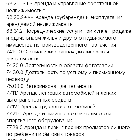
68.20.1*** Аренда и управление собственной
недвижимостью
68.20.2*** Аренда (субаренда) и эксплуатация
арендуемой недвижимости
68.31.2 Посреднические услуги при купле-продаже
и сдаче внаем жилья и другого недвижимого
имущества непроизводственного назначения
74.10.0 Специализированная дизайнерская
деятельность
74.20.0 Деятельность в области фотографии
74.30.0 Деятельность по устному и письменному
переводу
75.00.0 Ветеринарная деятельность
77.11.1 Аренда легковых автомобилей и легких
автотранспортных средств
77.12.1 Аренда грузовых автомобилей
77.21.0 Аренда и лизинг развлекательного и
спортивного оборудования
77.29.0 Аренда и лизинг прочих предметов личного
потребления и бытовых товаров