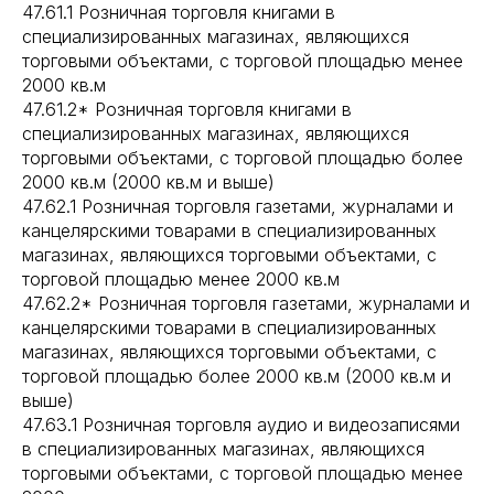
47.61.1 Розничная торговля книгами в
специализированных магазинах, являющихся
торговыми объектами, с торговой площадью менее
2000 кв.м
47.61.2* Розничная торговля книгами в
специализированных магазинах, являющихся
торговыми объектами, с торговой площадью более
2000 кв.м (2000 кв.м и выше)
47.62.1 Розничная торговля газетами, журналами и
канцелярскими товарами в специализированных
магазинах, являющихся торговыми объектами, с
торговой площадью менее 2000 кв.м
47.62.2* Розничная торговля газетами, журналами и
канцелярскими товарами в специализированных
магазинах, являющихся торговыми объектами, с
торговой площадью более 2000 кв.м (2000 кв.м и
выше)
47.63.1 Розничная торговля аудио и видеозаписями
в специализированных магазинах, являющихся
торговыми объектами, с торговой площадью менее