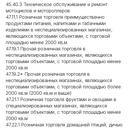
45.40.3 Техническое обслуживание и ремонт
мотоциклов и мотороллеров
47.11.1 Розничная торговля преимущественно
продуктами питания, напитками и табачными
изделиями в неспециализированных магазинах,
являющихся торговыми объектами, с торговой
площадью менее 2000 кв.м
47.19.1 Прочая розничная торговля в
неспециализированных магазинах, являющихся
торговыми объектами, с торговой площадью менее
2000 кв.м
47.19.2* Прочая розничная торговля в
неспециализированных магазинах, являющихся
торговыми объектами, с торговой площадью более
2000 кв.м (2000 кв.м и выше)
47.21.1 Розничная торговля фруктами и овощами в
специализированных магазинах, являющихся
торговыми объектами, с торговой площадью менее
2000 кв.м
47.22.1 Розничная торговля домашней птицей, дичью