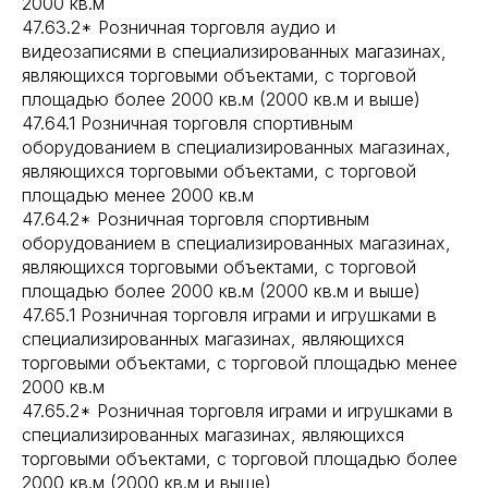
2000 кв.м
47.63.2* Розничная торговля аудио и
видеозаписями в специализированных магазинах,
являющихся торговыми объектами, с торговой
площадью более 2000 кв.м (2000 кв.м и выше)
47.64.1 Розничная торговля спортивным
оборудованием в специализированных магазинах,
являющихся торговыми объектами, с торговой
площадью менее 2000 кв.м
47.64.2* Розничная торговля спортивным
оборудованием в специализированных магазинах,
являющихся торговыми объектами, с торговой
площадью более 2000 кв.м (2000 кв.м и выше)
47.65.1 Розничная торговля играми и игрушками в
специализированных магазинах, являющихся
торговыми объектами, с торговой площадью менее
2000 кв.м
47.65.2* Розничная торговля играми и игрушками в
специализированных магазинах, являющихся
торговыми объектами, с торговой площадью более
2000 кв.м (2000 кв.м и выше)