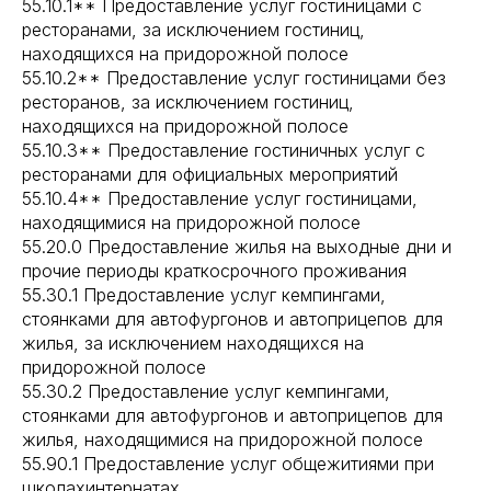
55.10.1** Предоставление услуг гостиницами с
ресторанами, за исключением гостиниц,
находящихся на придорожной полосе
55.10.2** Предоставление услуг гостиницами без
ресторанов, за исключением гостиниц,
находящихся на придорожной полосе
55.10.3** Предоставление гостиничных услуг с
ресторанами для официальных мероприятий
55.10.4** Предоставление услуг гостиницами,
находящимися на придорожной полосе
55.20.0 Предоставление жилья на выходные дни и
прочие периоды краткосрочного проживания
55.30.1 Предоставление услуг кемпингами,
стоянками для автофургонов и автоприцепов для
жилья, за исключением находящихся на
придорожной полосе
55.30.2 Предоставление услуг кемпингами,
стоянками для автофургонов и автоприцепов для
жилья, находящимися на придорожной полосе
55.90.1 Предоставление услуг общежитиями при
школахинтернатах