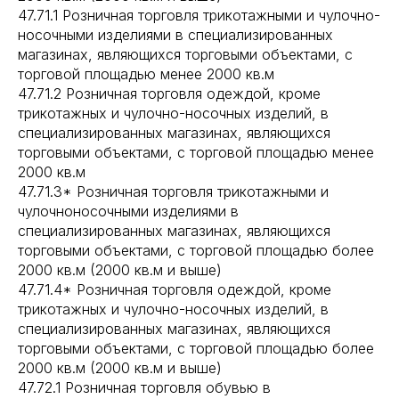
47.71.1 Розничная торговля трикотажными и чулочно-
носочными изделиями в специализированных
магазинах, являющихся торговыми объектами, с
торговой площадью менее 2000 кв.м
47.71.2 Розничная торговля одеждой, кроме
трикотажных и чулочно-носочных изделий, в
специализированных магазинах, являющихся
торговыми объектами, с торговой площадью менее
2000 кв.м
47.71.3* Розничная торговля трикотажными и
чулочноносочными изделиями в
специализированных магазинах, являющихся
торговыми объектами, с торговой площадью более
2000 кв.м (2000 кв.м и выше)
47.71.4* Розничная торговля одеждой, кроме
трикотажных и чулочно-носочных изделий, в
специализированных магазинах, являющихся
торговыми объектами, с торговой площадью более
2000 кв.м (2000 кв.м и выше)
47.72.1 Розничная торговля обувью в