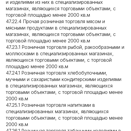
и изделиями из них в специализированных
магазинах, являющихся торговыми объектами, с
торговой площадью менее 2000 кв.м
47.22.4 Прочая розничная торговля мясом и
мясными продуктами в специализированных
магазинах, являющихся торговыми объектами, с
торговой площадью менее 2000 кв.м
47.23.1 Розничная торговля рыбой, ракообразными и
моллюсками в специализированных магазинах,
являющихся торговыми объектами, с торговой
площадью менее 2000 кв.м
47.24.1 Розничная торговля хлебобулочными,
мучными и сахаристыми кондитерскими изделиями
в специализированных магазинах, являющихся
торговыми объектами, с торговой площадью менее
2000 кв.м
47.25.1 Розничная торговля напитками в
специализированных магазинах, являющихся
торговыми объектами, с торговой площадью менее
2000 кв.м
47.26.1 Розничная торговля табачными изделиями в