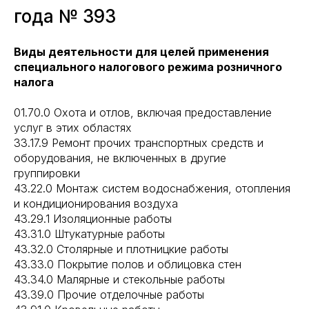
года № 393
Виды деятельности для целей применения
специального налогового режима розничного
налога
01.70.0 Охота и отлов, включая предоставление
услуг в этих областях
33.17.9 Ремонт прочих транспортных средств и
оборудования, не включенных в другие
группировки
43.22.0 Монтаж систем водоснабжения, отопления
и кондиционирования воздуха
43.29.1 Изоляционные работы
43.31.0 Штукатурные работы
43.32.0 Столярные и плотницкие работы
43.33.0 Покрытие полов и облицовка стен
43.34.0 Малярные и стекольные работы
43.39.0 Прочие отделочные работы