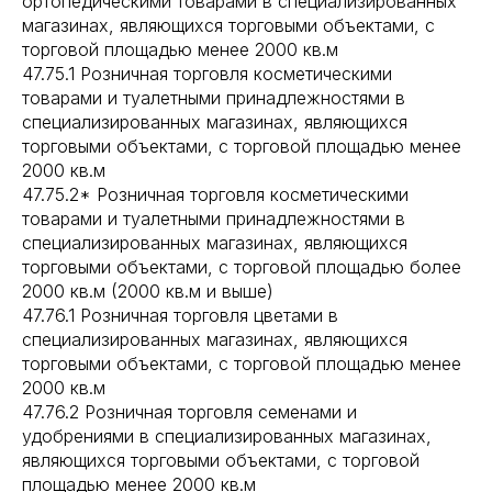
ортопедическими товарами в специализированных
магазинах, являющихся торговыми объектами, с
торговой площадью менее 2000 кв.м
47.75.1 Розничная торговля косметическими
товарами и туалетными принадлежностями в
специализированных магазинах, являющихся
торговыми объектами, с торговой площадью менее
2000 кв.м
47.75.2* Розничная торговля косметическими
товарами и туалетными принадлежностями в
специализированных магазинах, являющихся
торговыми объектами, с торговой площадью более
2000 кв.м (2000 кв.м и выше)
47.76.1 Розничная торговля цветами в
специализированных магазинах, являющихся
торговыми объектами, с торговой площадью менее
2000 кв.м
47.76.2 Розничная торговля семенами и
удобрениями в специализированных магазинах,
являющихся торговыми объектами, с торговой
площадью менее 2000 кв.м