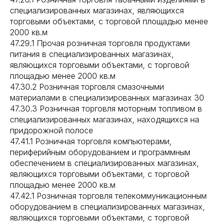
специализированных магазинах, являющихся
торговыми объектами, с торговой площадью менее
2000 кв.м
47.29.1 Прочая розничная торговля продуктами
питания в специализированных магазинах,
являющихся торговыми объектами, с торговой
площадью менее 2000 кв.м
47.30.2 Розничная торговля смазочными
материалами в специализированных магазинах 30
47.30.3 Розничная торговля моторным топливом в
специализированных магазинах, находящихся на
придорожной полосе
47.41.1 Розничная торговля компьютерами,
периферийным оборудованием и программным
обеспечением в специализированных магазинах,
являющихся торговыми объектами, с торговой
площадью менее 2000 кв.м
47.42.1 Розничная торговля телекоммуникационным
оборудованием в специализированных магазинах,
являющихся торговыми объектами, с торговой