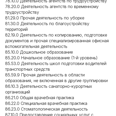
78.10.0 Деятельность агентств по трудоустройству
78.20.0 Деятельность агентств по временному
трудоустройству
81.29.0 Прочая деятельность по уборке
81.30.0 Деятельность по благоустройству
территорий
82.19.0 Деятельность по копированию, подготовке
документов и прочая специализированная офисная
вспомогательная деятельность
85.10.0 Дошкольное образование
85.20.0 Начальное образование (1-й уровень)
85.53.0 Деятельность школ подготовки водителей
транспортных средств
85.59.9 Прочая деятельность в области
образования, не включенная в другие группировки
86.10.3 Деятельность санаторно-курортных
организаций
86.21.0 Общая врачебная практика
86.22.0 Специальная врачебная практика
86.23.0 Стоматологическая деятельность
87.10.0 Предоставление социальных услуг с