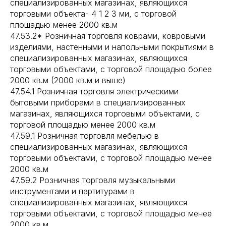
специализированных магазинах, являющихся
торговыми объекта- 4 1 2 3 ми, с торговой
площадью менее 2000 кв.м
47.53.2* Розничная торговля коврами, ковровыми
изделиями, настенными и напольными покрытиями в
специализированных магазинах, являющихся
торговыми объектами, с торговой площадью более
2000 кв.м (2000 кв.м и выше)
47.54.1 Розничная торговля электрическими
бытовыми приборами в специализированных
магазинах, являющихся торговыми объектами, с
торговой площадью менее 2000 кв.м
47.59.1 Розничная торговля мебелью в
специализированных магазинах, являющихся
торговыми объектами, с торговой площадью менее
2000 кв.м
47.59.2 Розничная торговля музыкальными
инструментами и партитурами в
специализированных магазинах, являющихся
торговыми объектами, с торговой площадью менее
2000 кв.м