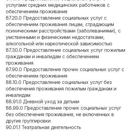
услугами средних медицинских работников с
обеспечением проживания
87.20.0 Предоставление социальных услуг с
обеспечением проживания лицам, страдающим
психическими расстройствами (заболеваниями), с
умственными и физическими недостатками,
алкогольной или наркотической зависимостью
87.30.0 Предоставление социальных услуг пожилым
гражданам и инвалидам с обеспечением
проживания
87.90.0 Предоставление прочих социальных услуг с
обеспечением проживания
88.10.0 Предоставление социальных услуг без
обеспечения проживания пожилым гражданам и
инвалидам
88.91.0 Дневной уход за детьми
88.99.0 Предоставление прочих социальных услуг
без обеспечения проживания, не включенных в
другие группировки
90.01.1 Театральная деятельность