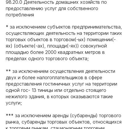
98.20.0 Деятельность домашних хозяйств по
предоставлению услуг для собственного
потребления
* за исключением субъектов предпринимательства,
осуществляющих деятельность на территории таких
торговых объектов в торговом(-ых) помещении(-
ях) (объекте(-ах), площади(-ях)) совокупной
площадью более 2000 квадратных метров в
пределах одного торгового объекта;
** за исключением осуществления деятельности
двух и более налогоплательщиков в сфере
предоставления гостиничных услуг на территории
одной гос- 13 тиницы или отдельно стоящего
нежилого здания, в которых оказываются такие
услуги;
*** за исключением аренды (субаренды) торгового
рынка, субаренды торговых объектов, относящихся
к торговым рынкам, стационарным торговым