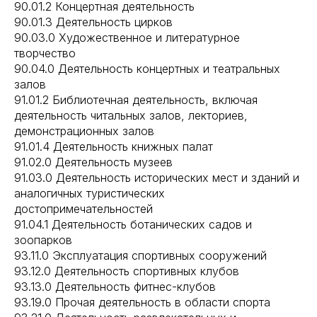
90.01.2 Концертная деятельность
90.01.3 Деятельность цирков
90.03.0 Художественное и литературное
творчество
90.04.0 Деятельность концертных и театральных
залов
91.01.2 Библиотечная деятельность, включая
деятельность читальных залов, лекториев,
демонстрационных залов
91.01.4 Деятельность книжных палат
91.02.0 Деятельность музеев
91.03.0 Деятельность исторических мест и зданий и
аналогичных туристических
достопримечательностей
91.04.1 Деятельность ботанических садов и
зоопарков
93.11.0 Эксплуатация спортивных сооружений
93.12.0 Деятельность спортивных клубов
93.13.0 Деятельность фитнес-клубов
93.19.0 Прочая деятельность в области спорта