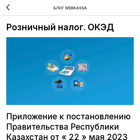
БЛОГ WEBKASSA
Розничный налог. ОКЭД
Приложение к постановлению
Правительства Республики
Казахстан от « 22 » мая 2023