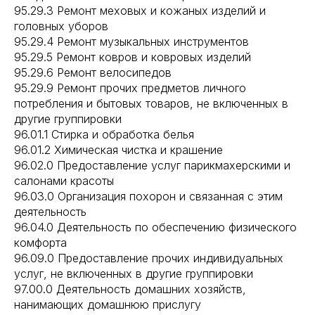
95.29.3 Ремонт меховых и кожаных изделий и
головных уборов
95.29.4 Ремонт музыкальных инструментов
95.29.5 Ремонт ковров и ковровых изделий
95.29.6 Ремонт велосипедов
95.29.9 Ремонт прочих предметов личного
потребления и бытовых товаров, не включенных в
другие группировки
96.01.1 Стирка и обработка белья
96.01.2 Химическая чистка и крашение
96.02.0 Предоставление услуг парикмахерскими и
салонами красоты
96.03.0 Организация похорон и связанная с этим
деятельность
96.04.0 Деятельность по обеспечению физического
комфорта
96.09.0 Предоставление прочих индивидуальных
услуг, не включенных в другие группировки
97.00.0 Деятельность домашних хозяйств,
нанимающих домашнюю прислугу