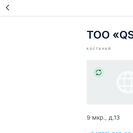
ТОО «Q
КОСТАНАЙ
9 мкр., д.13