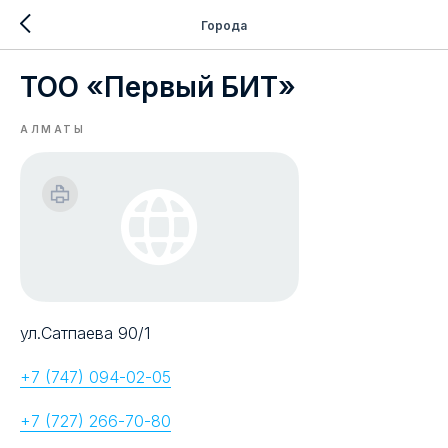
Города
ТОО «Первый БИТ»
АЛМАТЫ
ул.Сатпаева 90/1
+7 (747) 094-02-05
+7 (727) 266-70-80