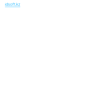
idsoft.kz