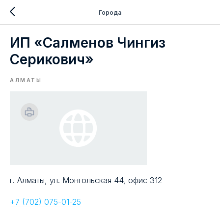
Города
ИП «Салменов Чингиз
Серикович»
АЛМАТЫ
г. Алматы, ул. Монгольская 44, офис 312
+7 (702) 075-01-25