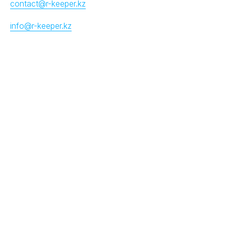
contact@r-keeper.kz
info@r-keeper.kz