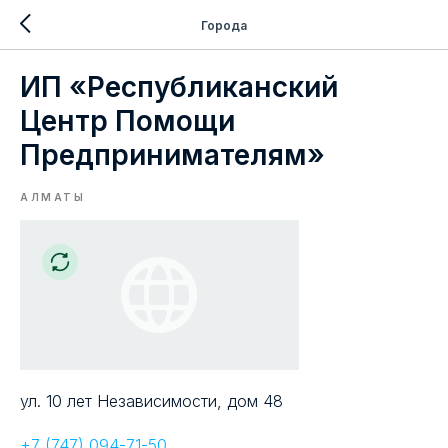
Города
ИП «Республиканский
Центр Помощи
Предпринимателям»
АЛМАТЫ
ул. 10 лет Независимости, дом 48
+7 (747) 094-71-50