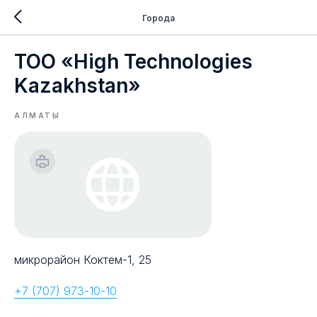
Города
ТОО «High Technologies
Kazakhstan»
АЛМАТЫ
микрорайон Коктем-1, 25
+7 (707) 973-10-10