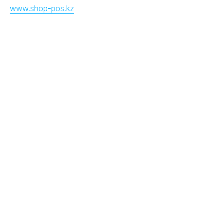
www.shop-pos.kz