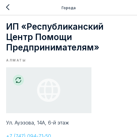
Города
ИП «Республиканский
Центр Помощи
Предпринимателям»
АЛМАТЫ
Ул. Ауэзова, 14А, 6-й этаж
+7 (747) 094-71-50